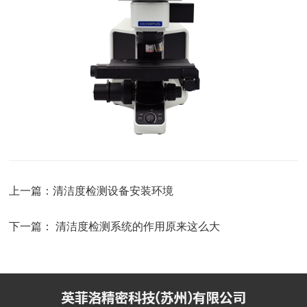
上一篇：
清洁度检测设备安装环境
下一篇：
清洁度检测系统的作用原来这么大