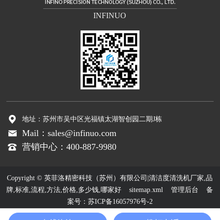
INFINUO
地址：苏州市吴中区光福镇太湖智创园二期J栋
Mail：sales@infinuo.com
营销中心：400-887-9980
Copyright © 英菲洛精密科技（苏州）有限公司|清洁度清洗机厂家,品
牌,标准,流程,方法,价格,多少钱,哪家好
sitemap.xml
管理后台
备
案号：
苏ICP备16057976号-2