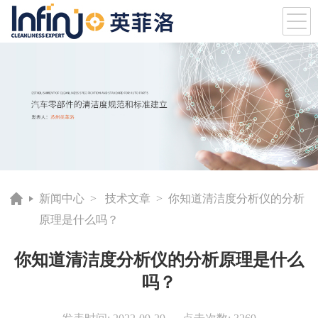
新闻中心
>
技术文章
> 你知道清洁度分析仪的分析
原理是什么吗？
你知道清洁度分析仪的分析原理是什么
吗？