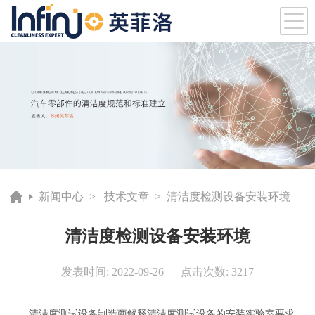
新闻中心
>
技术文章
> 清洁度检测设备安装环境
清洁度检测设备安装环境
发表时间: 2022-09-26 点击次数: 3217
清洁度测试设备制造商解释清洁度测试设备的安装实验室要求