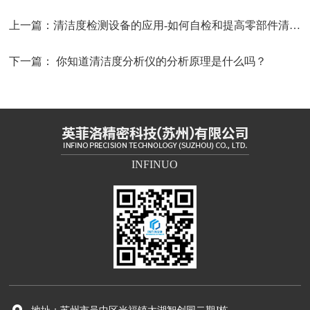
上一篇：
清洁度检测设备的应用-如何自检和提高零部件清洁度?
下一篇：
你知道清洁度分析仪的分析原理是什么吗？
INFINUO