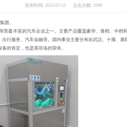
发表时间: 2023-07-21 点击次数: 2289
技集团。
阵营蕞丰富的汽车企业之一。主要产品覆盖豪华、膏档、中档
、出行服务、汽车金融等。国内事业主要分布在武汉、十堰、襄阳
设备的肯定，也是英菲洛的荣幸。