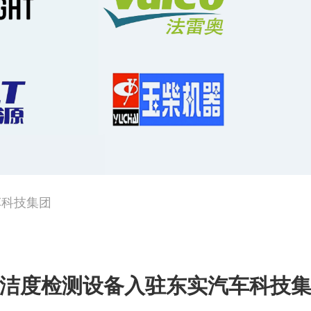
车科技集团
洁度检测设备入驻东实汽车科技