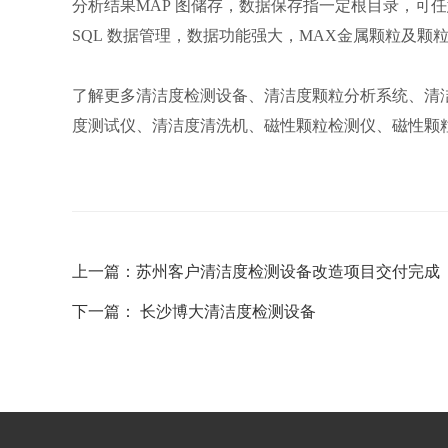
分析结果MAP 图储存，数据保存指一定根目录，可
SQL 数据管理，数据功能强大，MAX金属颗粒及颗
了解更多清洁度检测设备、清洁度颗粒分析系统、清
度测试仪、清洁度清洗机、磁性颗粒检测仪、磁性颗
上一篇：
苏州客户清洁度检测设备改造项目交付完成
下一篇：
长沙博大清洁度检测设备