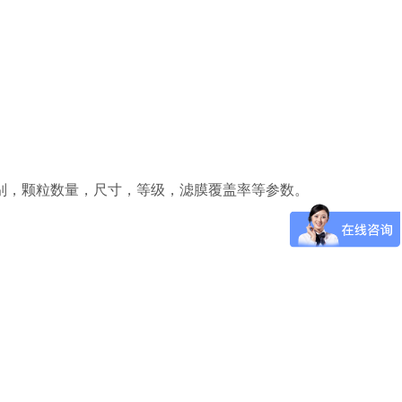
别，颗粒数量，尺寸，等级，滤膜覆盖率等参数。