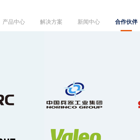
产品中心
解决方案
新闻中心
合作伙伴