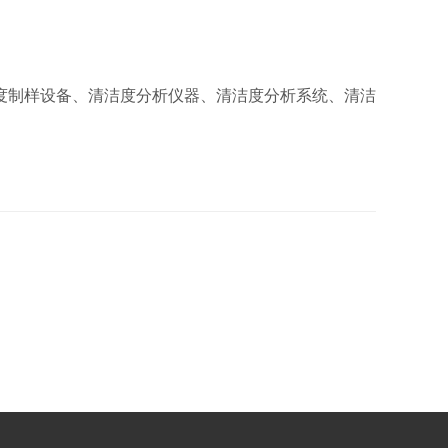
度制样设备、清洁度分析仪器、清洁度分析系统、清洁