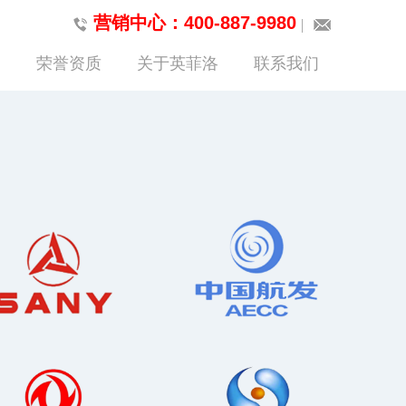
营销中心：400-887-9980
荣誉资质
关于英菲洛
联系我们