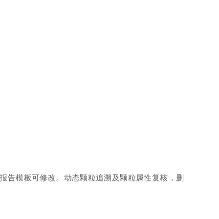
清洁度报告，报告模板可修改。动态颗粒追溯及颗粒属性复核，删