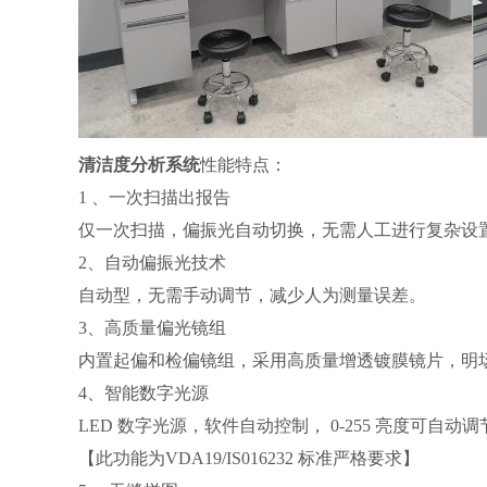
清洁度分析系统
性能特点：
1 、一次扫描出报告
仅一次扫描，偏振光自动切换，无需人工进行复杂设
2、自动偏振光技术
自动型，无需手动调节，减少人为测量误差。
3、高质量偏光镜组
内置起偏和检偏镜组，采用高质量增透镀膜镜片，明
4、智能数字光源
LED 数字光源，软件自动控制， 0-255 亮度可自
【此功能为VDA19/IS016232 标准严格要求】