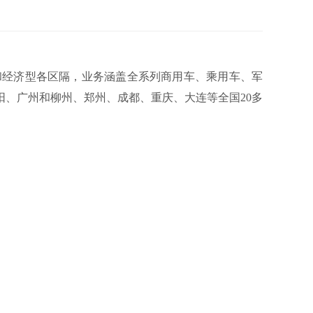
和经济型各区隔，业务涵盖全系列商用车、乘用车、军
、广州和柳州、郑州、成都、重庆、大连等全国20多