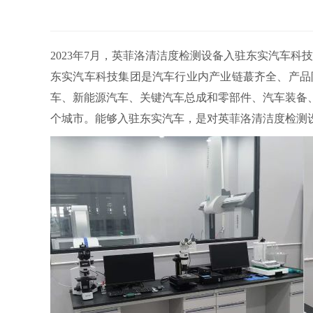
2023年7月，英菲洛清洁度检测设备入驻东实汽车科
东实汽车科技集团是汽车行业内产业链蕞齐全、产品
车、新能源汽车、关键汽车总成和零部件、汽车装备
个城市。能够入驻东实汽车，是对英菲洛清洁度检测