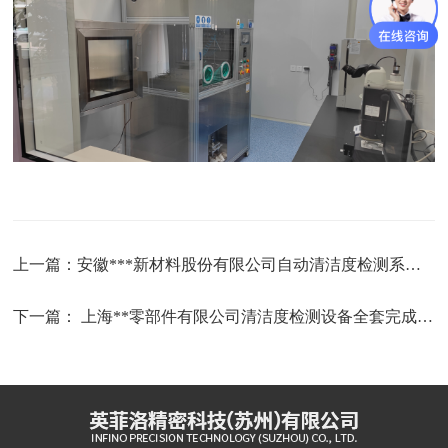
上一篇：
安徽***新材料股份有限公司自动清洁度检测系统完成交付
下一篇：
上海**零部件有限公司清洁度检测设备全套完成交付