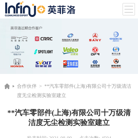
合作伙伴
> **汽车零部件(上海)有限公司十万级清洁
度无尘检测实验室建立
**汽车零部件(上海)有限公司十万级清
洁度无尘检测实验室建立