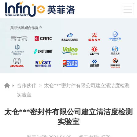
合作伙伴
> 太仓***密封件有限公司建立清洁度检测
实验室
太仓***密封件有限公司建立清洁度检测
实验室