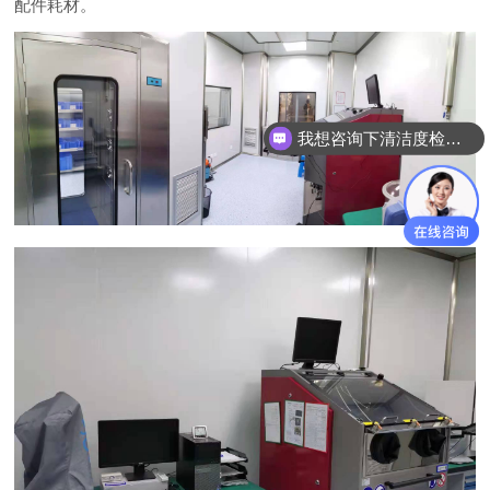
配件耗材。
我想咨询下清洁度检测设备