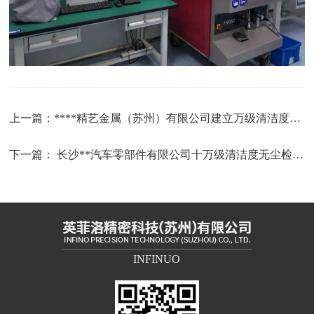
上一篇：
****精艺金属（苏州）有限公司建立万级清洁度检测实验室
下一篇：
长沙**汽车零部件有限公司十万级清洁度无尘检测实验室建立
INFINUO