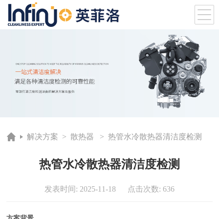
解决方案
>
散热器
> 热管水冷散热器清洁度检测
热管水冷散热器清洁度检测
发表时间: 2025-11-18 点击次数: 636
方案背景