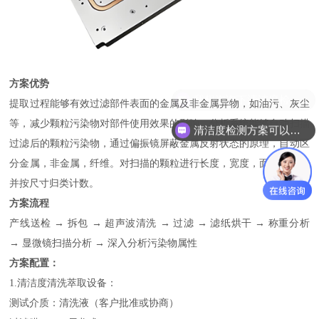
方案优势
我想咨询下清洁度检测设备
提取过程能够有效过滤部件表面的金属及非金属异物，如油污、灰尘
等，减少颗粒污染物对部件使用效果的影响。分析系统能够自动扫描
清洁度检测方案可以看下吗？
过滤后的颗粒污染物，通过偏振镜屏蔽金属反射状态的原理，自动区
分金属，非金属，纤维。对扫描的颗粒进行长度，宽度，面积测量，
并按尺寸归类计数。
方案流程
产线送检 → 拆包 → 超声波清洗 → 过滤 → 滤纸烘干 → 称重分析
→ 显微镜扫描分析 → 深入分析污染物属性
方案配置：
1.清洁度清洗萃取设备：
测试介质：清洗液（客户批准或协商）