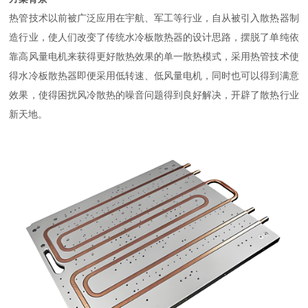
热管技术以前被广泛应用在宇航、军工等行业，自从被引入散热器制
造行业，使人们改变了传统水冷板散热器的设计思路，摆脱了单纯依
靠高风量电机来获得更好散热效果的单一散热模式，采用热管技术使
得水冷板散热器即便采用低转速、低风量电机，同时也可以得到满意
效果，使得困扰风冷散热的噪音问题得到良好解决，开辟了散热行业
新天地。