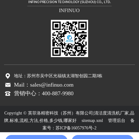
INFINUO
地址：苏州市吴中区光福镇太湖智创园二期J栋
Mail：sales@infinuo.com
营销中心：400-887-9980
Copyright © 英菲洛精密科技（苏州）有限公司|清洁度清洗机厂家,品
牌,标准,流程,方法,价格,多少钱,哪家好
sitemap.xml
管理后台
备
案号：
苏ICP备16057976号-2