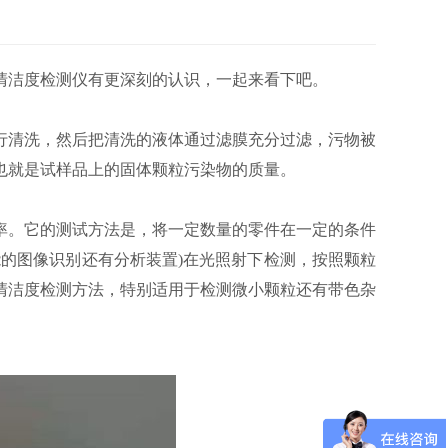
清洁度检测仪有更深刻的认识，一起来看下吧。
清洗，然后把清洗的液体通过滤膜充分过滤，污物被
也就是试样品上的固体颗粒污染物的质量。
。它的测试方法是，将一定数量的零件在一定的条件
的图像识别还有分析装置)在光照射下检测，按照颗粒
清洁度检测方法，特别适用于检测微小颗粒还有带色杂