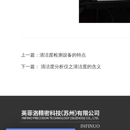
上一篇：
清洁度检测设备的特点
下一篇：
清洁度分析仪之清洁度的含义
INFINUO