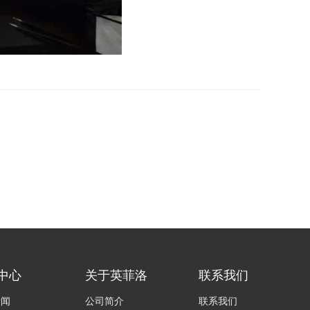
中心
关于英菲洛
联系我们
新闻
公司简介
联系我们