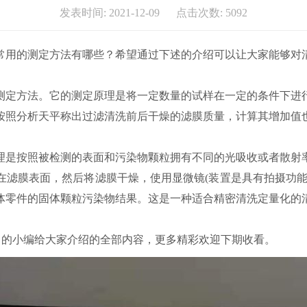
发表时间: 2021-12-09 点击次数: 5092
常用的测定方法有哪些？希望通过下述的介绍可以让大家能够对
定方法。它的测定原理是将一定数量的试样在一定的条件下进行
按照分析天平称出过滤清洗前后干燥的滤膜质量，计算其增加值
是按照被检测的表面和污染物颗粒拥有不同的光吸收或者散射率
在滤膜表面，然后将滤膜干燥，使用显微镜(装置是具有拍摄功能
体零件的固体颗粒污染物结果。这是一种适合精密清洗定量化的
的小编给大家介绍的全部内容，更多精彩欢迎下期收看。