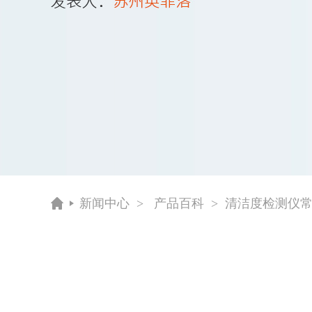
新闻中心
>
产品百科
> 清洁度检测仪