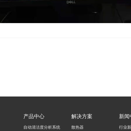
产品中心
解决方案
新闻
自动清洁度分析系统
散热器
行业