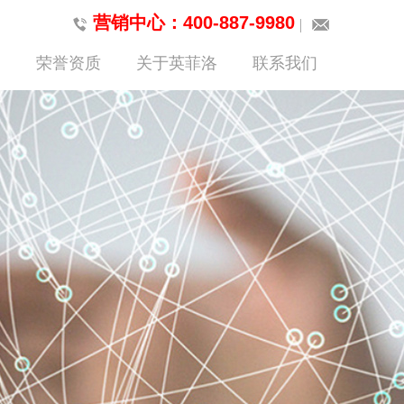
营销中心：400-887-9980
荣誉资质
关于英菲洛
联系我们