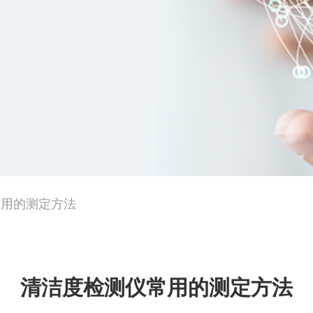
常用的测定方法
清洁度检测仪常用的测定方法