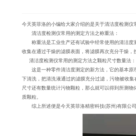
今天英菲洛的小编给大家介绍的是关于清洁度检测仪
清洁度检测仪常用的测定方法之称重法：
称重法是工业生产还有试验中经常使用的清洁度测
收集在通过干燥的滤膜表面，将滤膜再次充分干燥，
清洁度检测仪常用的测定方法之颗粒尺寸数量法：
这是一种零件清洁度测定的新方法，它的基本原理
下清洗，把清洗液通过的滤膜充分过滤，污物被收集
尺寸还有数量统计污物颗粒，那么就可以得到所测物
质颗粒。
综上所述便是今天英菲洛精密科技(苏州)有限公司