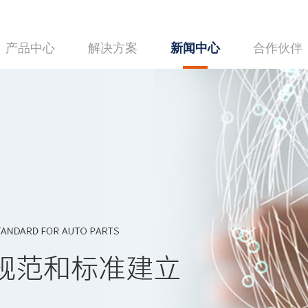
产品中心
解决方案
新闻中心
合作伙伴