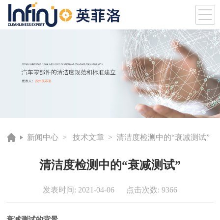
新闻中心
>
技术文章
> 清洁度检测中的“衰减测试”
清洁度检测中的“衰减测试”
发表时间: 2021-04-06 点击次数: 9366
衰减测试的背景