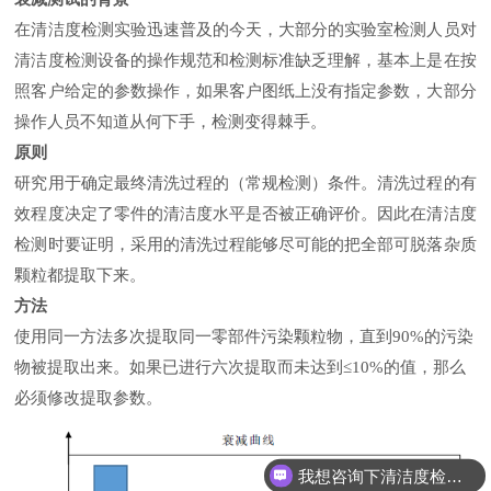
在清洁度检测实验迅速普及的今天，大部分的实验室检测人员对
清洁度检测设备的操作规范和检测标准缺乏理解，基本上是在按
照客户给定的参数操作，如果客户图纸上没有指定参数，大部分
操作人员不知道从何下手，检测变得棘手。
原则
研究用于确定最终清洗过程的（常规检测）条件。清洗过程的有
效程度决定了零件的清洁度水平是否被正确评价。因此在清洁度
检测时要证明，采用的清洗过程能够尽可能的把全部可脱落杂质
颗粒都提取下来。
方法
使用同一方法多次提取同一零部件污染
颗粒物，直到90%的污染
物被提取出来。如果已进行六次提取而未达到≤10%的值，那么
必须修改提取参数。
我想咨询下清洁度检测设备