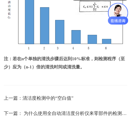
注：若在
n
个单独的清洗步骤后达到
10%
标准，则检测程序（至
少）应为
（
n-1
）
倍的清洗时间或清洗量。
上一篇：
清洁度检测中的“空白值”
下一篇：
为什么使用全自动清洁度分析仪来零部件的检测清洁度？