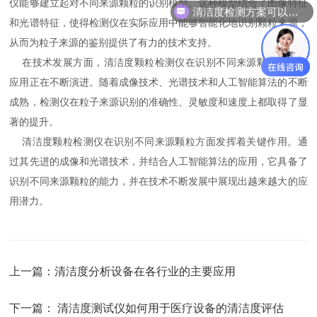
仪能够建立起对不同来源颗粒的识别模型。这种模型结合了图像特征
清洁度检测方案可以看下吗？
和光谱特征，使得检测仪在实际应用中能够智能化地识别颗粒来源，
从而为粒子来源的鉴别提供了有力的技术支持。
在技术发展方面，清洁度颗粒检测仪在识别不同来源颗粒方面的
应用正在不断演进。随着成像技术、光谱技术和人工智能算法的不断
成熟，检测仪在粒子来源识别的准确性、灵敏度和速度上都取得了显
著的提升。
清洁度颗粒检测仪在识别不同来源颗粒方面发挥着关键作用。通
过其先进的成像和光谱技术，并结合人工智能算法的应用，它具备了
识别不同来源颗粒的能力，并在技术不断发展中展现出越来越大的应
用潜力。
上一篇：
清洁度分析设备在各行业的主要应用
下一篇：
清洁度测试仪如何用于医疗设备的清洁度评估