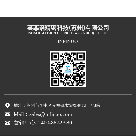
INFINUO
地址：苏州市吴中区光福镇太湖智创园二期J栋
Mail：sales@infinuo.com
营销中心：400-887-9980