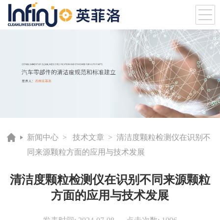
新闻中心
>
技术文章
> 清洁度颗粒检测仪在识别不
同来源颗粒方面的应用与技术发展
清洁度颗粒检测仪在识别不同来源颗粒
方面的应用与技术发展