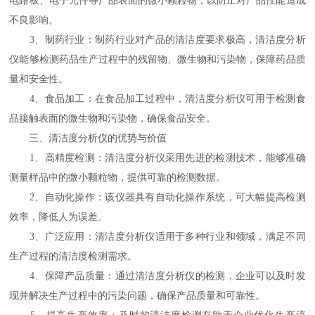
电路板、电子元件等产品表面的微小颗粒物，以防止对产品性能造成
不良影响。
3、制药行业：制药行业对产品的清洁度要求极高，清洁度分析
仪能够检测药品生产过程中的残留物、微生物和污染物，保障药品质
量和安全性。
4、食品加工：在食品加工过程中，清洁度分析仪可用于检测食
品接触表面的微生物和污染物，确保食品安全。
三、清洁度分析仪的优势与价值
1、高精度检测：清洁度分析仪采用先进的检测技术，能够准确
测量样品中的微小颗粒物，提供可靠的检测数据。
2、自动化操作：该仪器具有自动化操作系统，可大幅提高检测
效率，降低人为误差。
3、广泛应用：清洁度分析仪适用于多种行业和领域，满足不同
生产过程的清洁度检测需求。
4、保障产品质量：通过清洁度分析仪的检测，企业可以及时发
现并解决生产过程中的污染问题，确保产品质量和可靠性。