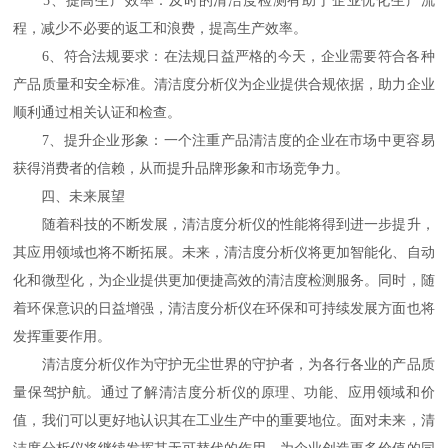
5、提高生产效率：及时的清洁度检测有助于企业优化生产流
程，减少不必要的返工和浪费，提高生产效率。
6、符合法规要求：在法规日益严格的今天，企业需要符合各种
产品质量和安全标准。清洁度分析仪为企业提供合规依据，助力企业
顺利通过相关认证和检查。
7、提升企业形象：一个注重产品清洁度的企业在市场中更容易
获得消费者的信赖，从而提升品牌形象和市场竞争力。
四、未来展望
随着科技的不断发展，清洁度分析仪的性能将得到进一步提升，
其应用领域也将不断拓展。未来，清洁度分析仪将更加智能化、自动
化和微型化，为企业提供更加便捷高效的清洁度检测服务。同时，随
着环保意识的日益增强，清洁度分析仪在环保和可持续发展方面也将
发挥重要作用。
清洁度分析仪作为守护无尘世界的守护者，为各行各业的产品质
量保驾护航。通过了解清洁度分析仪的原理、功能、应用领域和价
值，我们可以更好地认识其在工业生产中的重要地位。面对未来，清