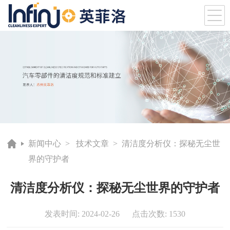
新闻中心
>
技术文章
> 清洁度分析仪：探秘无尘世
界的守护者
清洁度分析仪：探秘无尘世界的守护者
发表时间: 2024-02-26 点击次数: 1530