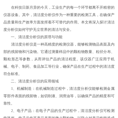
在科技日新月异的今天，工业生产的每一个环节都离不开精密的
仪器设备。其中，清洁度分析仪作为一种重要的检测工具，在确保产
品质量和生产效率方面发挥着不可替代的作用。本文将深入探讨清洁
度分析仪如何守护无尘世界的清洁与安全。
一、清洁度分析仪的原理与功能
清洁度分析仪是一种高精度的检测仪器，能够检测物品表面及内
部的残留物和污染物。它通过测量样品中的颗粒物数量、粒径分布、
颗粒形态等参数，从而评估产品的清洁程度。该仪器广泛应用于机
械、电子、制药、食品加工等行业，确保产品在生产过程中的清洁度
符合标准。
二、清洁度分析仪的应用领域
1、机械制造：在机械制造过程中，清洁度分析仪能够检测金属
零部件表面的残留物，如切削液、润滑油等，以确保产品的精度和可
靠性。
2、电子产品：在电子产品的生产过程中，清洁度分析仪可检测