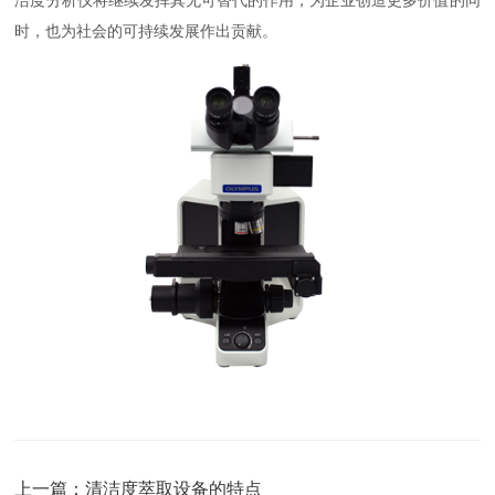
洁度分析仪将继续发挥其无可替代的作用，为企业创造更多价值的同
时，也为社会的可持续发展作出贡献。
上一篇：
清洁度萃取设备的特点