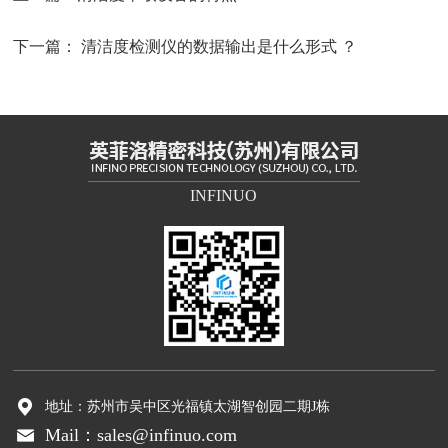
下一篇：
清洁度检测仪的数据输出是什么形式 ？
INFINUO
地址：苏州市吴中区光福镇太湖智创园二期J栋
Mail：sales@infinuo.com