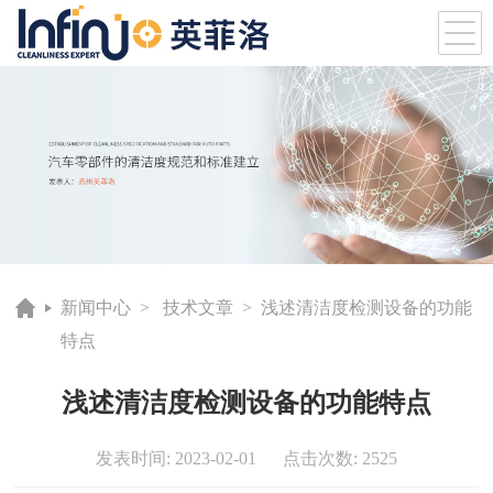
新闻中心
>
技术文章
> 浅述清洁度检测设备的功能
特点
浅述清洁度检测设备的功能特点
发表时间: 2023-02-01 点击次数: 2525