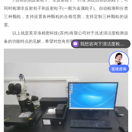
5.自动识别反射粒子、非反射粒子、纤维:系统自动识别粒子，可
同时检测非反射粒子和反射粒子(一般为金属粒子)。自动检测和分类
三种颗粒，支持设置各种颗粒的合格范围，支持定制三种颗粒的设
置。
以上就是英菲洛精密科技(苏州)有限公司对于浅述清洁度检测设
备的功能特点的见解，希望对您有所帮助。
我想咨询下清洁度检测设备