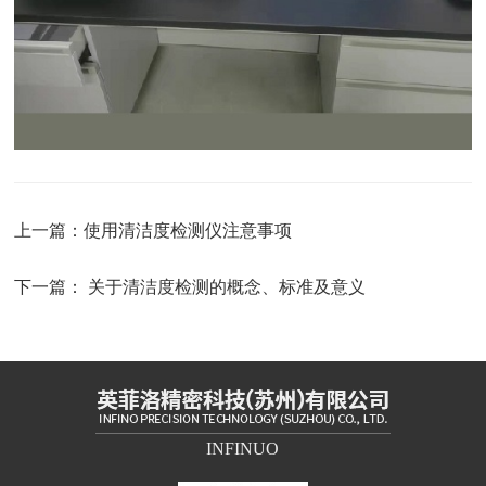
上一篇：
使用清洁度检测仪注意事项
下一篇：
关于清洁度检测的概念、标准及意义
INFINUO