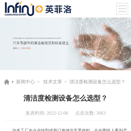
新闻中心
>
技术文章
> 清洁度检测设备怎么选型？
清洁度检测设备怎么选型？
发表时间: 2022-12-06 点击次数: 3063
许多工厂在企业转型或新订单做汽车零件时，会在图纸上看到产