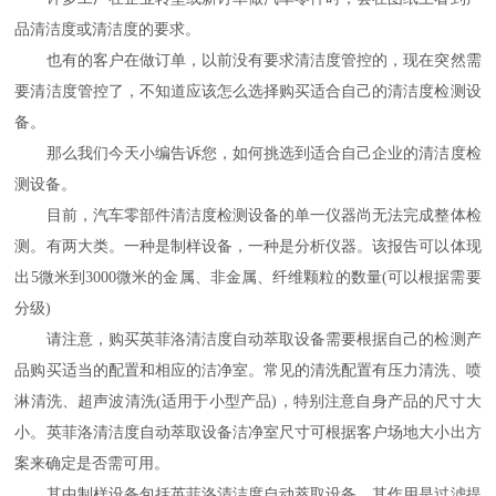
品清洁度或清洁度的要求。
也有的客户在做订单，以前没有要求清洁度管控的，现在突然需
要清洁度管控了，不知道应该怎么选择购买适合自己的清洁度检测设
备。
那么我们今天小编告诉您，如何挑选到适合自己企业的清洁度检
测设备。
目前，汽车零部件清洁度检测设备的单一仪器尚无法完成整体检
测。有两大类。一种是制样设备，一种是分析仪器。该报告可以体现
出5微米到3000微米的金属、非金属、纤维颗粒的数量(可以根据需要
分级)
请注意，购买英菲洛清洁度自动萃取设备需要根据自己的检测产
品购买适当的配置和相应的洁净室。常见的清洗配置有压力清洗、喷
淋清洗、超声波清洗(适用于小型产品)，特别注意自身产品的尺寸大
小。英菲洛清洁度自动萃取设备洁净室尺寸可根据客户场地大小出方
案来确定是否需可用。
其中制样设备包括英菲洛清洁度自动萃取设备，其作用是过滤提