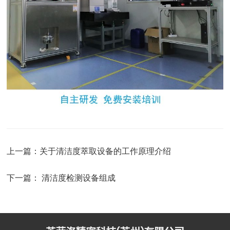
上一篇：
关于清洁度萃取设备的工作原理介绍
下一篇：
清洁度检测设备组成