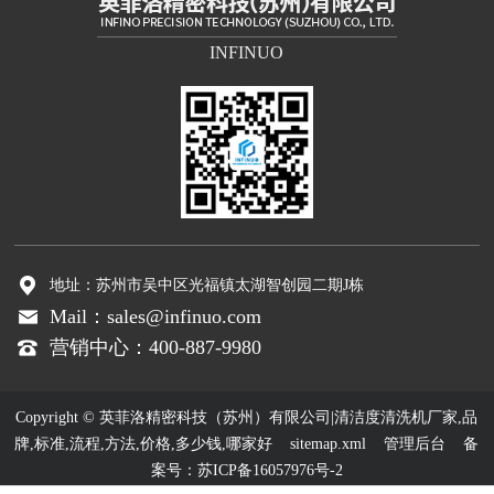
INFINUO
地址：苏州市吴中区光福镇太湖智创园二期J栋
Mail：sales@infinuo.com
营销中心：400-887-9980
Copyright © 英菲洛精密科技（苏州）有限公司|清洁度清洗机厂家,品
牌,标准,流程,方法,价格,多少钱,哪家好
sitemap.xml
管理后台
备
案号：
苏ICP备16057976号-2